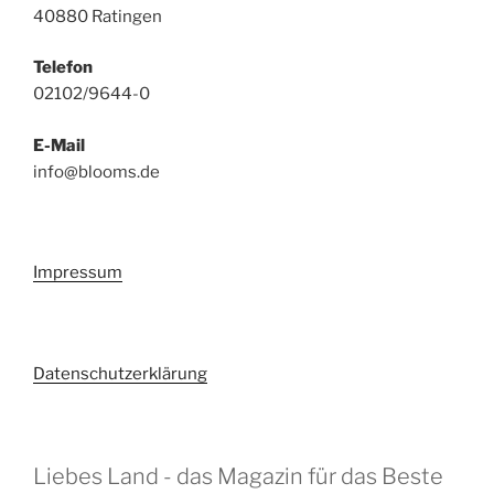
40880 Ratingen
Telefon
02102/9644-0
E-Mail
info@blooms.de
Impressum
Datenschutzerklärung
Liebes Land - das Magazin für das Beste