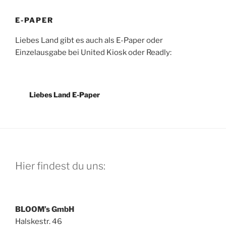
E-PAPER
Liebes Land gibt es auch als E-Paper oder
Einzelausgabe bei United Kiosk oder Readly:
Liebes Land E-Paper
Hier findest du uns:
BLOOM’s GmbH
Halskestr. 46